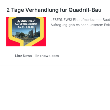
2 Tage Verhandlung für Quadrill-Bau
LESERNEWS! Ein aufmerksamer Beobach
Aufregung gab es nach unserem Exklu
Linz News - linznews.com