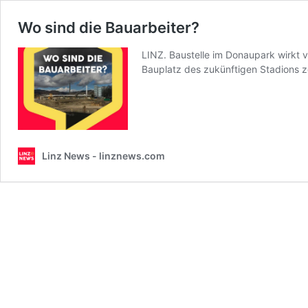
Wo sind die Bauarbeiter?
LINZ. Baustelle im Donaupark wirkt 
Bauplatz des zukünftigen Stadions ze
Linz News - linznews.com