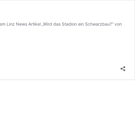
 dem Linz News Artikel „Wird das Stadion ein Schwarzbau?“ von