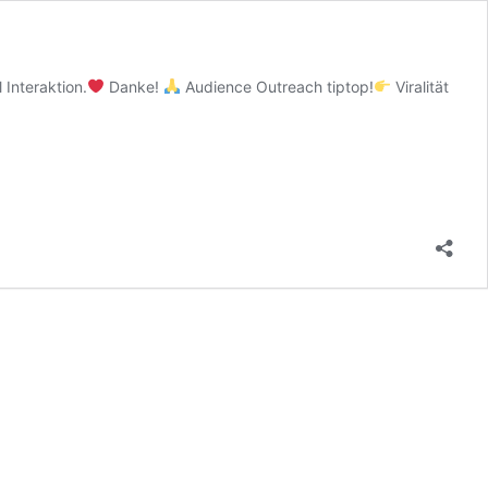
 Interaktion.
Danke!
Audience Outreach tiptop!
Viralität