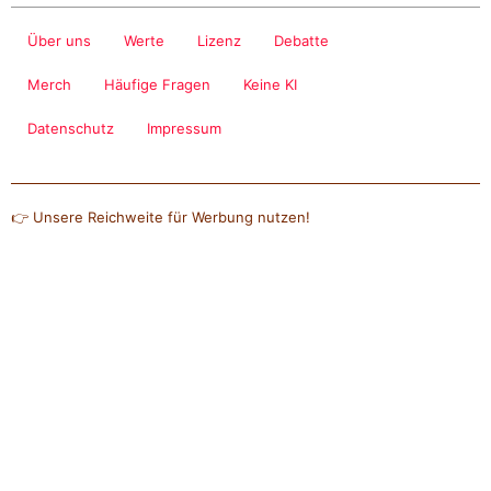
Über uns
Werte
Lizenz
Debatte
Merch
Häufige Fragen
Keine KI
Datenschutz
Impressum
👉 Unsere Reichweite für Werbung nutzen!