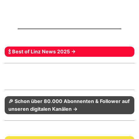
🍾 Best of Linz News 2025 →
🎉 Schon über 80.000 Abonnenten & Follower auf
unseren digitalen Kanälen →