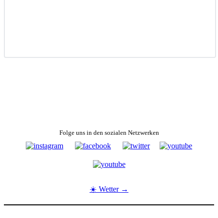
Folge uns in den sozialen Netzwerken
☀️ Wetter →