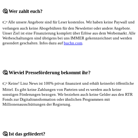
🤔 Wer zahlt euch?
👉 Alle unsere Angebote sind für Leser kostenlos. Wir haben keine Paywall und
verlangen auch keine Abogebühren für den Newsletter oder andere Angebote.
Unser Ziel ist eine Finanzierung komplett über Erlöse aus dem Werbemarkt. Alle
Werbeschaltungen sind übrigens bei uns IMMER gekennzeichnet und werden
gesondert geschalten. Infos dazu auf
buchn.com
.
🤔 Wieviel Presseförderung bekommt ihr?
👉 Keine! Linz News ist 100% privat finanziert und erhält keinerlei öffentliche
Mittel. Es gibt keine Zahlungen von Parteien und es werden auch keine
sonstigen Förderungen bezogen. Wir beziehen auch keine Gelder aus den RTR
Fonds zur Digitaltransformation oder ähnlichen Programmen mit
Millionenausschüttungen der Regierung.
🤔 Ist das gefördert?