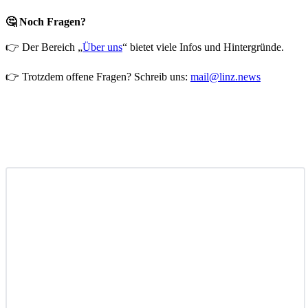
🤔 Noch Fragen?
👉 Der Bereich „
Über uns
“ bietet viele Infos und Hintergründe.
👉 Trotzdem offene Fragen? Schreib uns:
mail@linz.news