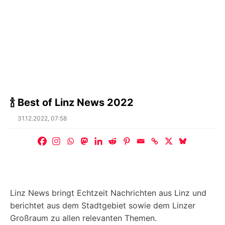
🍾 Best of Linz News 2022
Posted
31.12.2022, 07:58
on
Linz News bringt Echtzeit Nachrichten aus Linz und
berichtet aus dem Stadtgebiet sowie dem Linzer
Großraum zu allen relevanten Themen.