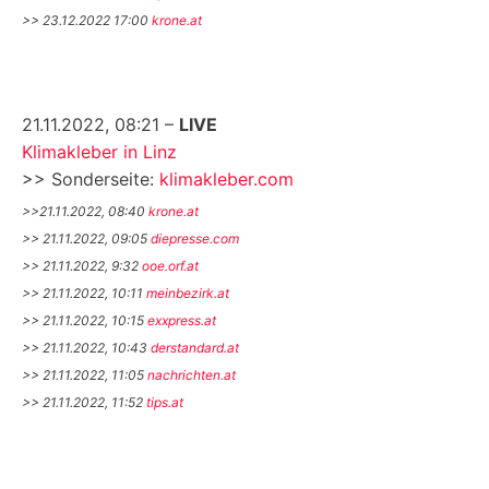
>> 23.12.2022 17:00
krone.at
21.11.2022, 08:21 –
LIVE
Klimakleber in Linz
>> Sonderseite:
klimakleber.com
>>21.11.2022, 08:40
krone.at
>> 21.11.2022, 09:05
diepresse.com
>> 21.11.2022, 9:32
ooe.orf.at
>> 21.11.2022, 10:11
meinbezirk.at
>> 21.11.2022, 10:15
exxpress.at
>> 21.11.2022, 10:43
derstandard.at
>> 21.11.2022, 11:05
nachrichten.at
>> 21.11.2022, 11:52
tips.at