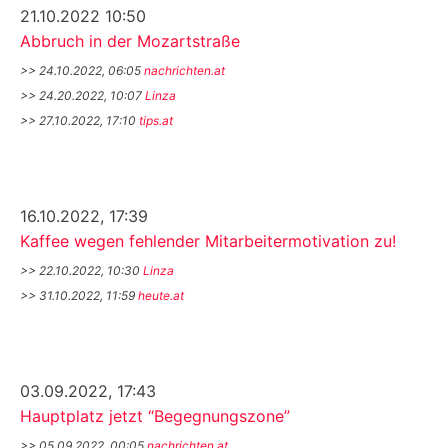
21.10.2022 10:50
Abbruch in der Mozartstraße
>> 24.10.2022, 06:05
nachrichten.at
>> 24.20.2022, 10:07
Linza
>> 27.10.2022, 17:10
tips.at
16.10.2022, 17:39
Kaffee wegen fehlender Mitarbeitermotivation zu!
>> 22.10.2022, 10:30
Linza
>> 31.10.2022, 11:59
heute.at
03.09.2022, 17:43
Hauptplatz jetzt “Begegnungszone”
>> 05.09.2022, 00:05
nachrichten.at