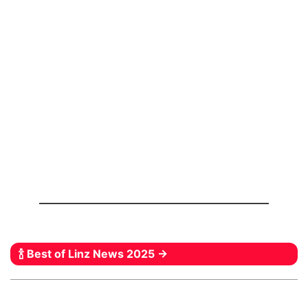
🍾 Best of Linz News 2025 →