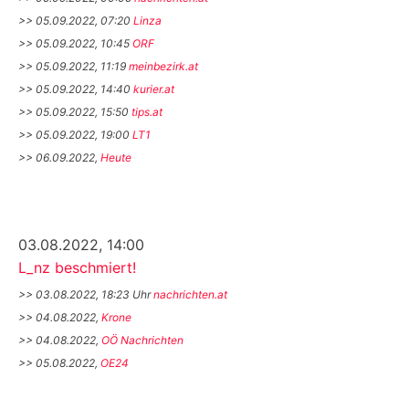
>> 05.09.2022, 07:20
Linza
>> 05.09.2022, 10:45
ORF
>> 05.09.2022, 11:19
meinbezirk.at
>> 05.09.2022, 14:40
kurier.at
>> 05.09.2022, 15:50
tips.at
>> 05.09.2022, 19:00
LT1
>> 06.09.2022,
Heute
03.08.2022, 14:00
L_nz beschmiert!
>> 03.08.2022, 18:23 Uhr
nachrichten.at
>> 04.08.2022,
Krone
>> 04.08.2022,
OÖ Nachrichten
>> 05.08.2022,
OE24