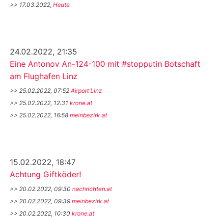
>> 17.03.2022,
Heute
24.02.2022, 21:35
Eine Antonov An-124-100 mit #stopputin Botschaft
am Flughafen Linz
>> 25.02.2022, 07:52
Airport Linz
>> 25.02.2022, 12:31
krone.at
>> 25.02.2022, 16:58
meinbezirk.at
15.02.2022, 18:47
Achtung Giftköder!
>> 20.02.2022, 09:30
nachrichten.at
>> 20.02.2022, 09:39
meinbezirk.at
>> 20.02.2022, 10:30
krone.at