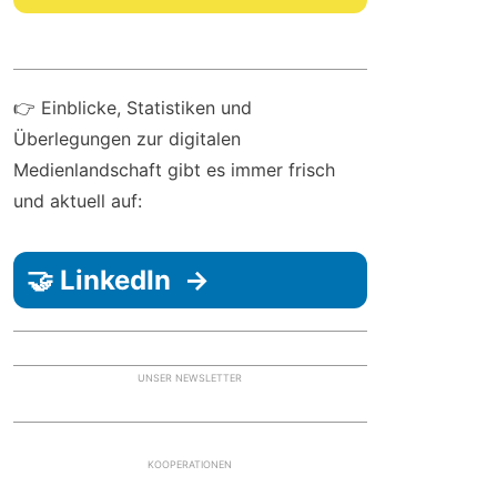
👉 Einblicke, Statistiken und
Überlegungen zur digitalen
Medienlandschaft gibt es immer frisch
und aktuell auf:
🤝 LinkedIn →
UNSER NEWSLETTER
KOOPERATIONEN