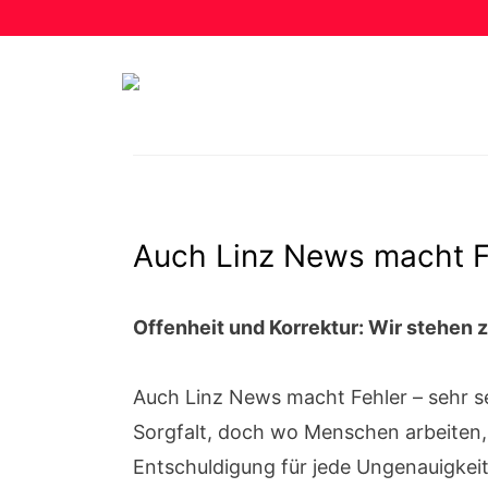
Auch Linz News macht Fe
Offenheit und Korrektur: Wir stehen 
Auch Linz News macht Fehler – sehr se
Sorgfalt, doch wo Menschen arbeiten, 
Entschuldigung für jede Ungenauigkeit