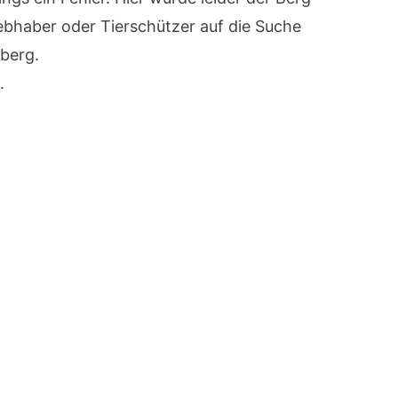
iebhaber oder Tierschützer auf die Suche
berg.
.