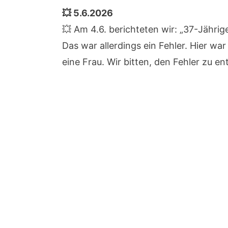
💥 5.6.2026
💥 Am 4.6. berichteten wir: „37-Jährige
Das war allerdings ein Fehler. Hier war
eine Frau. Wir bitten, den Fehler zu e