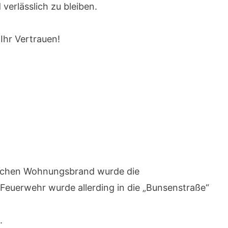
erlässlich zu bleiben.
Ihr Vertrauen!
lichen Wohnungsbrand wurde die
Feuerwehr wurde allerding in die „Bunsenstraße“
.