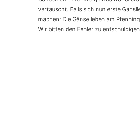
vertauscht. Falls sich nun erste Gansl
machen: Die Gänse leben am Pfenning
Wir bitten den Fehler zu entschuldigen