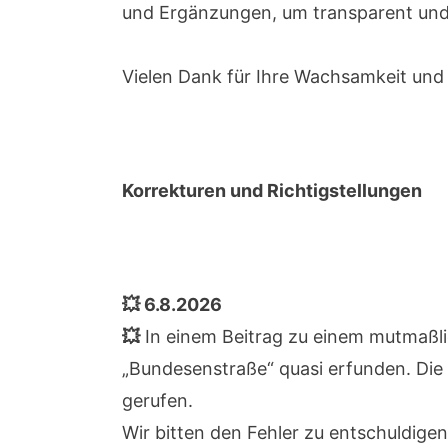
und Ergänzungen, um transparent und v
Vielen Dank für Ihre Wachsamkeit und 
Korrekturen und Richtigstellungen
💥 6.8.2026
💥
In einem Beitrag zu einem mutmaß
„Bundesenstraße“ quasi erfunden. Die 
gerufen.
Wir bitten den Fehler zu entschuldigen