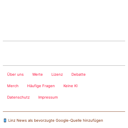
Über uns
Werte
Lizenz
Debatte
Merch
Häufige Fragen
Keine KI
Datenschutz
Impressum
Linz News als bevorzugte Google-Quelle hinzufügen