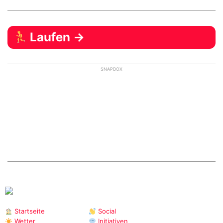
Laufen →
SNAPDOX
Startseite
Social
Wetter
Initiativen