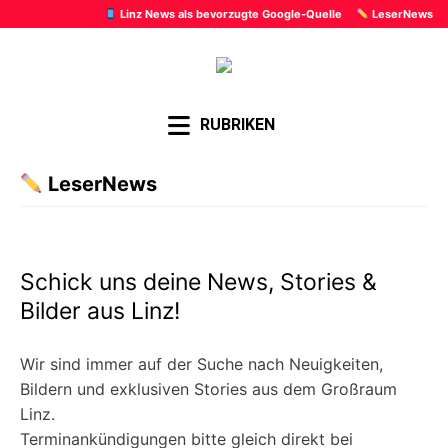
Linz News als bevorzugte Google-Quelle
LeserNews
RUBRIKEN
LeserNews
Schick uns deine News, Stories &
Bilder aus Linz!
Wir sind immer auf der Suche nach Neuigkeiten,
Bildern und exklusiven Stories aus dem Großraum
Linz.
Terminankündigungen bitte gleich direkt bei