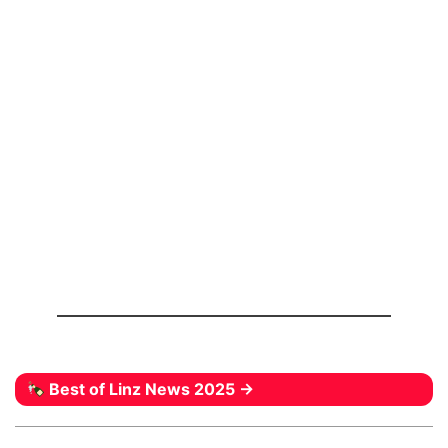
Best of Linz News 2025 →