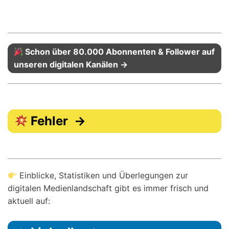
Schon über 80.000 Abonnenten & Follower auf
unseren digitalen Kanälen →
Fehler →
Einblicke, Statistiken und Überlegungen zur
digitalen Medienlandschaft gibt es immer frisch und
aktuell auf: