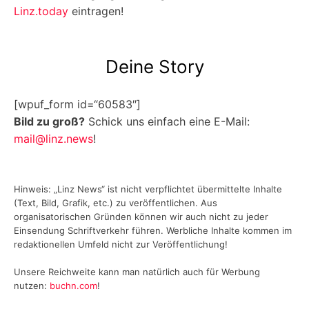
Linz.today
eintragen!
Deine Story
[wpuf_form id=“60583″]
Bild zu groß?
Schick uns einfach eine E-Mail:
mail@linz.news
!
Hinweis: „Linz News“ ist nicht verpflichtet übermittelte Inhalte
(Text, Bild, Grafik, etc.) zu veröffentlichen. Aus
organisatorischen Gründen können wir auch nicht zu jeder
Einsendung Schriftverkehr führen. Werbliche Inhalte kommen im
redaktionellen Umfeld nicht zur Veröffentlichung!
Unsere Reichweite kann man natürlich auch für Werbung
nutzen:
buchn.com
!