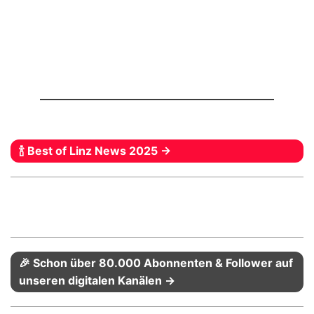
🍾 Best of Linz News 2025 →
🎉 Schon über 80.000 Abonnenten & Follower auf
unseren digitalen Kanälen →