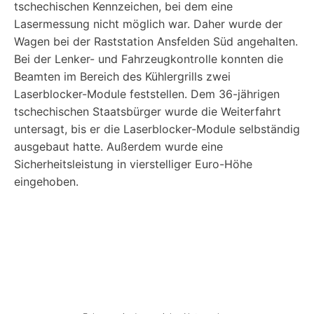
tschechischen Kennzeichen, bei dem eine
Lasermessung nicht möglich war. Daher wurde der
Wagen bei der Raststation Ansfelden Süd angehalten.
Bei der Lenker- und Fahrzeugkontrolle konnten die
Beamten im Bereich des Kühlergrills zwei
Laserblocker-Module feststellen. Dem 36-jährigen
tschechischen Staatsbürger wurde die Weiterfahrt
untersagt, bis er die Laserblocker-Module selbständig
ausgebaut hatte. Außerdem wurde eine
Sicherheitsleistung in vierstelliger Euro-Höhe
eingehoben.