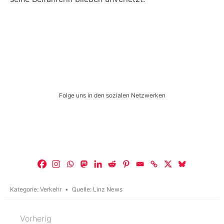
Folge uns in den sozialen Netzwerken
Kategorie:
Verkehr
Quelle:
Linz News
Vorherig
Beitragsnavigation