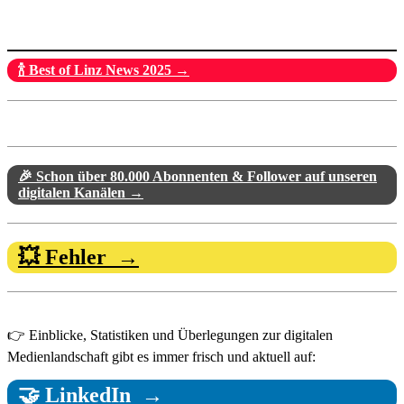
🍾 Best of Linz News 2025 →
🎉 Schon über 80.000 Abonnenten & Follower auf unseren
digitalen Kanälen →
💥 Fehler →
👉 Einblicke, Statistiken und Überlegungen zur digitalen
Medienlandschaft gibt es immer frisch und aktuell auf:
🤝 LinkedIn →