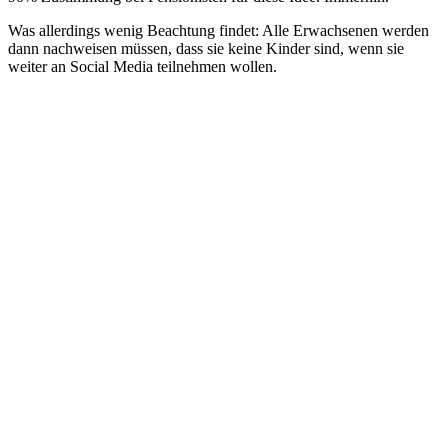
Was allerdings wenig Beachtung findet: Alle Erwachsenen werden
dann nachweisen müssen, dass sie keine Kinder sind, wenn sie
weiter an Social Media teilnehmen wollen.