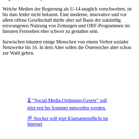
Welche Medien der Regierung als U-14-tauglich vorschweben, ist
bis dato leider nicht bekannt. Eine moderne, innovative und vor
allem offene Gesellschaft dürfte aber auf Basis der zukünftig
erzwungenen Nutzung von Zeitungen und ORF-Programmen im
linearen Fernsehen eher schwer zu gestalten sein.
Inzwischen träumen einige Menschen von einem Verbot sozialer
Netzwerke bis 16. In dem Alter sollen die Österreicher aber schon
zur Wahl gehen.
⏳ “Social-Media-Ordnungs-Gesetz” soll
jetzt erst bis Sommer entworfen werden.
💭 Stocker will jetzt Klarnamenpflicht im
Internet