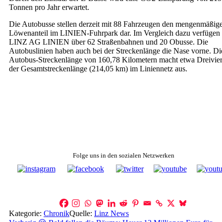
Tonnen pro Jahr erwartet.
Die Autobusse stellen derzeit mit 88 Fahrzeugen den mengenmäßig
Löwenanteil im LINIEN-Fuhrpark dar. Im Vergleich dazu verfügen 
LINZ AG LINIEN über 62 Straßenbahnen und 20 Obusse. Die
Autobuslinien haben auch bei der Streckenlänge die Nase vorne. Di
Autobus-Streckenlänge von 160,78 Kilometern macht etwa Dreivier
der Gesamtstreckenlänge (214,05 km) im Liniennetz aus.
Folge uns in den sozialen Netzwerken
Kategorie:
Chronik
Quelle:
Linz News