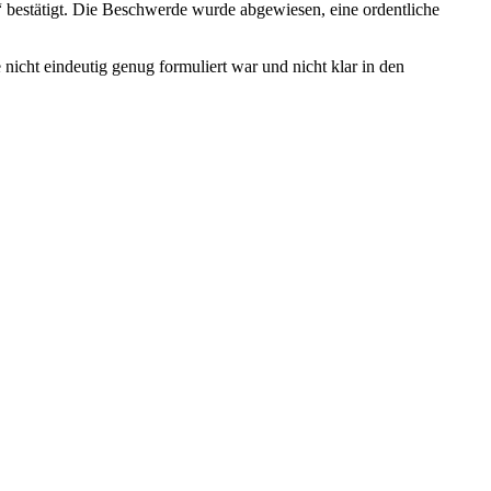
 bestätigt. Die Beschwerde wurde abgewiesen, eine ordentliche
 nicht eindeutig genug formuliert war und nicht klar in den