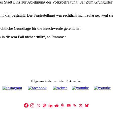
er Stadt Linz zur Ablehnung der Volksbefragung „Ja! Zum Grüngürtel“
lar bestätigt. Die Fragestellung war rechtlich nicht zulässig, weil sie
 rechtliche Grundlage für die Beschwerde gefehlt hat.
in diesem Fall nicht erfüllt“, so Prammer.
Folge uns in den sozialen Netzwerken