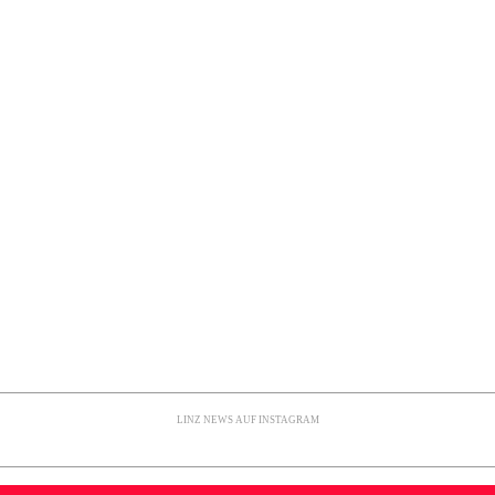
LINZ NEWS AUF INSTAGRAM