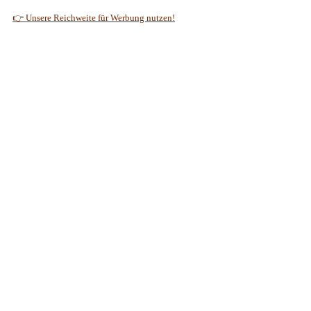
👉 Unsere Reichweite für Werbung nutzen!