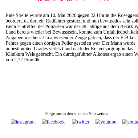
Eine Streife wurde am 10. Mai 2026 gegen 22 Uhr in die Roseggers
beordert, da dort ein Radfahrer gestürzt und nun bewusstlos sein soll
Beim Eintreffen der Polizisten war der 38-Jährige aus dem Bezirk W
Land bereits wieder bei Bewusstsein, konnte zum Unfall jedoch kei
Angaben machen. Ein anwesender Zeuge gab an, dass der E-Bike-
Fahrer gegen einen dortigen Poller gestoßen war. Der Mann wurde
unbestimmten Grades verletzt und nach der Erstversorgung in das
Klinikum Wels gebracht. Ein durchgeführter Alkotest ergab einen W
von 2,72 Promille.
Folge uns in den sozialen Netzwerken