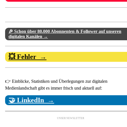
🎉 Schon über 80.000 Abonnenten & Follower auf unseren
digitalen Kanälen →
💥 Fehler →
👉 Einblicke, Statistiken und Überlegungen zur digitalen
Medienlandschaft gibt es immer frisch und aktuell auf:
🤝 LinkedIn →
UNSER NEWSLETTER