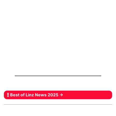
🍾 Best of Linz News 2025 →