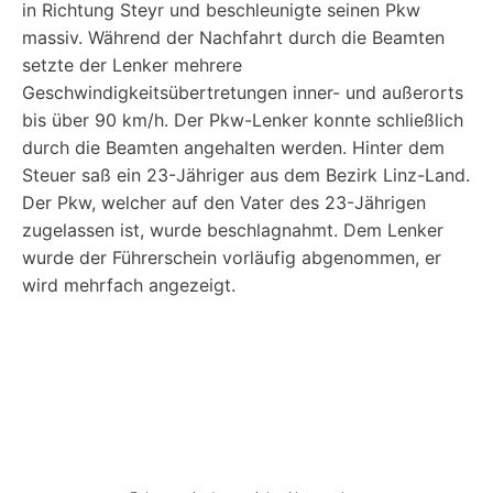
in Richtung Steyr und beschleunigte seinen Pkw
massiv. Während der Nachfahrt durch die Beamten
setzte der Lenker mehrere
Geschwindigkeitsübertretungen inner- und außerorts
bis über 90 km/h. Der Pkw-Lenker konnte schließlich
durch die Beamten angehalten werden. Hinter dem
Steuer saß ein 23-Jähriger aus dem Bezirk Linz-Land.
Der Pkw, welcher auf den Vater des 23-Jährigen
zugelassen ist, wurde beschlagnahmt. Dem Lenker
wurde der Führerschein vorläufig abgenommen, er
wird mehrfach angezeigt.