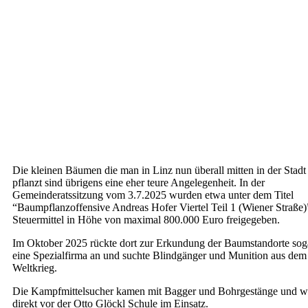
Die kleinen Bäumen die man in Linz nun überall mitten in der Stadt
pflanzt sind übrigens eine eher teure Angelegenheit. In der
Gemeinderatssitzung vom 3.7.2025 wurden etwa unter dem Titel
“Baumpflanzoffensive Andreas Hofer Viertel Teil 1 (Wiener Straße)
Steuermittel in Höhe von maximal 800.000 Euro freigegeben.
Im Oktober 2025 rückte dort zur Erkundung der Baumstandorte sog
eine Spezialfirma an und suchte Blindgänger und Munition aus dem
Weltkrieg.
Die Kampfmittelsucher kamen mit Bagger und Bohrgestänge und w
direkt vor der Otto Glöckl Schule im Einsatz.