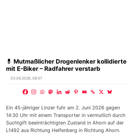
💊 Mutmaßlicher Drogenlenker kollidierte
mit E-Biker – Radfahrer verstarb
Posted
03.06.2026, 08:37
on
Ein 45-jähriger Linzer fuhr am 2. Juni 2026 gegen
14:30 Uhr mit einem Transporter in vermutlich durch
Suchtgift beeinträchtigten Zustand in Ahorn auf der
L1492 aus Richtung Helfenberg in Richtung Ahorn.