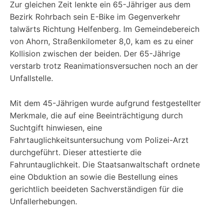
Zur gleichen Zeit lenkte ein 65-Jähriger aus dem
Bezirk Rohrbach sein E-Bike im Gegenverkehr
talwärts Richtung Helfenberg. Im Gemeindebereich
von Ahorn, Straßenkilometer 8,0, kam es zu einer
Kollision zwischen der beiden. Der 65-Jährige
verstarb trotz Reanimationsversuchen noch an der
Unfallstelle.
Mit dem 45-Jährigen wurde aufgrund festgestellter
Merkmale, die auf eine Beeinträchtigung durch
Suchtgift hinwiesen, eine
Fahrtauglichkeitsuntersuchung vom Polizei-Arzt
durchgeführt. Dieser attestierte die
Fahruntauglichkeit. Die Staatsanwaltschaft ordnete
eine Obduktion an sowie die Bestellung eines
gerichtlich beeideten Sachverständigen für die
Unfallerhebungen.