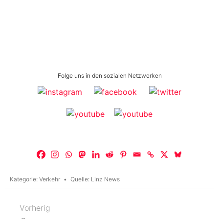
Folge uns in den sozialen Netzwerken
Kategorie:
Verkehr
Quelle:
Linz News
Vorherig
Beitragsnavigation