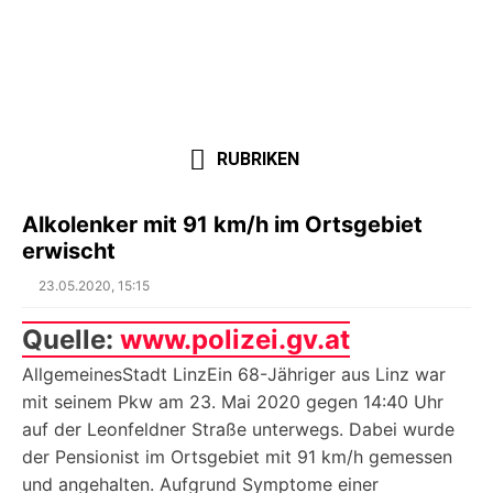
RUBRIKEN
Alkolenker mit 91 km/h im Ortsgebiet
erwischt
Posted
23.05.2020, 15:15
on
Quelle:
www.polizei.gv.at
AllgemeinesStadt LinzEin 68-Jähriger aus Linz war
mit seinem Pkw am 23. Mai 2020 gegen 14:40 Uhr
auf der Leonfeldner Straße unterwegs. Dabei wurde
der Pensionist im Ortsgebiet mit 91 km/h gemessen
und angehalten. Aufgrund Symptome einer