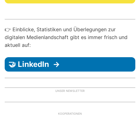
👉 Einblicke, Statistiken und Überlegungen zur
digitalen Medienlandschaft gibt es immer frisch und
aktuell auf:
🤝 LinkedIn →
UNSER NEWSLETTER
KOOPERATIONEN