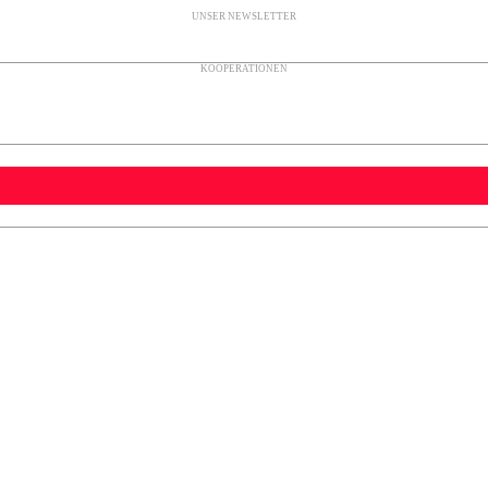
UNSER NEWSLETTER
KOOPERATIONEN