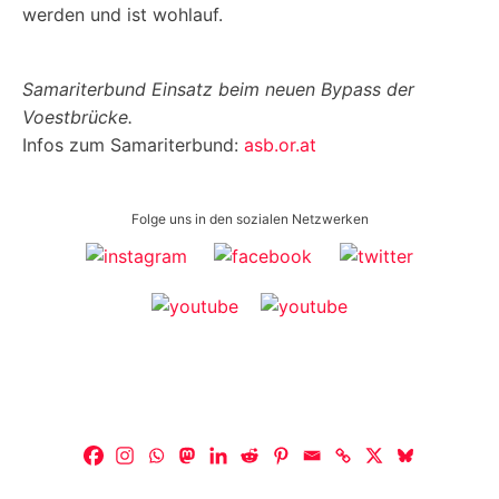
werden und ist wohlauf.
Samariterbund Einsatz beim neuen Bypass der
Voestbrücke.
Infos zum Samariterbund:
asb.or.at
Folge uns in den sozialen Netzwerken