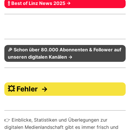
🍾 Best of Linz News 2025 →
🎉 Schon über 80.000 Abonnenten & Follower auf
unseren digitalen Kanälen →
💥 Fehler →
👉 Einblicke, Statistiken und Überlegungen zur
digitalen Medienlandschaft gibt es immer frisch und