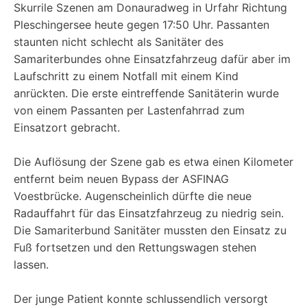
Skurrile Szenen am Donauradweg in Urfahr Richtung
Pleschingersee heute gegen 17:50 Uhr. Passanten
staunten nicht schlecht als Sanitäter des
Samariterbundes ohne Einsatzfahrzeug dafür aber im
Laufschritt zu einem Notfall mit einem Kind
anrückten. Die erste eintreffende Sanitäterin wurde
von einem Passanten per Lastenfahrrad zum
Einsatzort gebracht.
Die Auflösung der Szene gab es etwa einen Kilometer
entfernt beim neuen Bypass der ASFINAG
Voestbrücke. Augenscheinlich dürfte die neue
Radauffahrt für das Einsatzfahrzeug zu niedrig sein.
Die Samariterbund Sanitäter mussten den Einsatz zu
Fuß fortsetzen und den Rettungswagen stehen
lassen.
Der junge Patient konnte schlussendlich versorgt