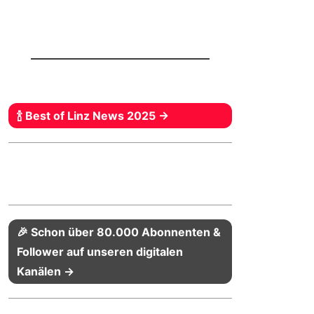
🍾 Best of Linz News 2025 →
🎉 Schon über 80.000 Abonnenten &
Follower auf unseren digitalen
Kanälen →