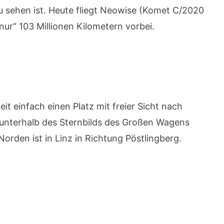
u sehen ist. Heute fliegt Neowise (Komet C/2020
nur“ 103 Millionen Kilometern vorbei.
t einfach einen Platz mit freier Sicht nach
unterhalb des Sternbilds des Großen Wagens
orden ist in Linz in Richtung Pöstlingberg.