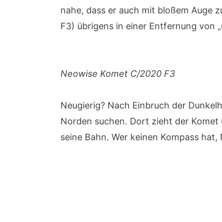
nahe, dass er auch mit bloßem Auge z
F3) übrigens in einer Entfernung von „
Neowise Komet C/2020 F3
Neugierig? Nach Einbruch der Dunkelhei
Norden suchen. Dort zieht der Komet 
seine Bahn. Wer keinen Kompass hat, N