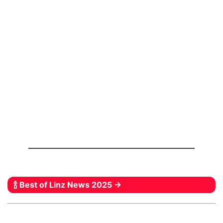
🍾 Best of Linz News 2025 →