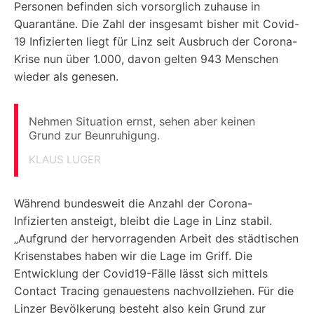
Personen befinden sich vorsorglich zuhause in
Quarantäne. Die Zahl der insgesamt bisher mit Covid-
19 Infizierten liegt für Linz seit Ausbruch der Corona-
Krise nun über 1.000, davon gelten 943 Menschen
wieder als genesen.
Nehmen Situation ernst, sehen aber keinen
Grund zur Beunruhigung.
KLAUS LUGER
Während bundesweit die Anzahl der Corona-
Infizierten ansteigt, bleibt die Lage in Linz stabil.
„Aufgrund der hervorragenden Arbeit des städtischen
Krisenstabes haben wir die Lage im Griff. Die
Entwicklung der Covid19-Fälle lässt sich mittels
Contact Tracing genauestens nachvollziehen. Für die
Linzer Bevölkerung besteht also kein Grund zur