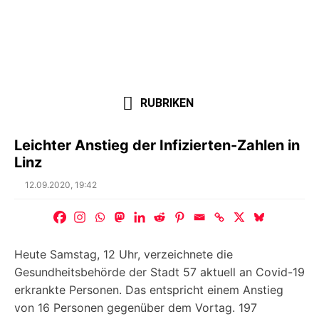
RUBRIKEN
Leichter Anstieg der Infizierten-Zahlen in
Linz
Posted
12.09.2020, 19:42
on
Heute Samstag, 12 Uhr, verzeichnete die
Gesundheitsbehörde der Stadt 57 aktuell an Covid-19
erkrankte Personen. Das entspricht einem Anstieg
von 16 Personen gegenüber dem Vortag. 197