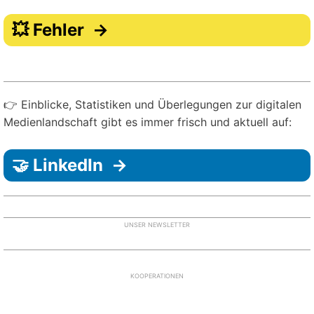
💥 Fehler →
👉 Einblicke, Statistiken und Überlegungen zur digitalen
Medienlandschaft gibt es immer frisch und aktuell auf:
🤝 LinkedIn →
UNSER NEWSLETTER
KOOPERATIONEN