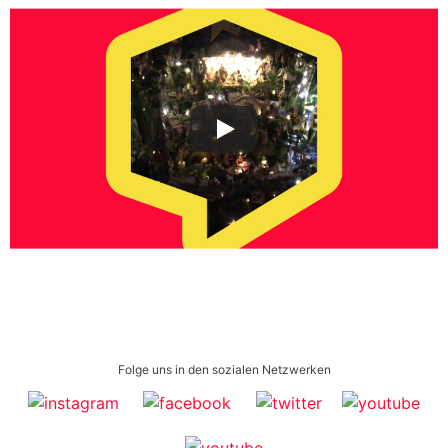
Folge uns in den sozialen Netzwerken