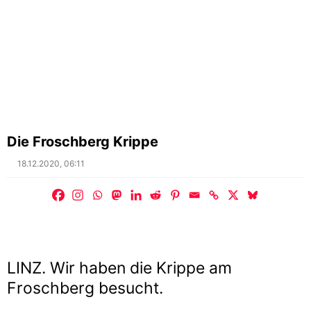
Die Froschberg Krippe
Posted
18.12.2020, 06:11
on
LINZ. Wir haben die Krippe am
Froschberg besucht.