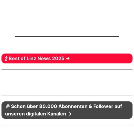
🍾 Best of Linz News 2025 →
🎉 Schon über 80.000 Abonnenten & Follower auf
unseren digitalen Kanälen →