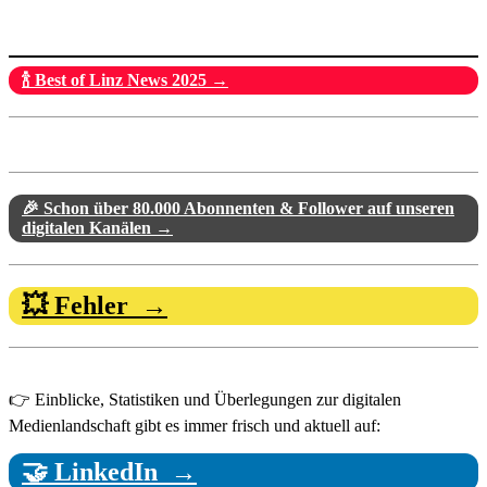
🍾 Best of Linz News 2025 →
🎉 Schon über 80.000 Abonnenten & Follower auf unseren
digitalen Kanälen →
💥 Fehler →
👉 Einblicke, Statistiken und Überlegungen zur digitalen
Medienlandschaft gibt es immer frisch und aktuell auf:
🤝 LinkedIn →