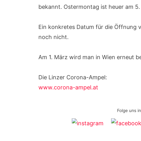
bekannt. Ostermontag ist heuer am 5. 
Ein konkretes Datum für die Öffnung 
noch nicht.
Am 1. März wird man in Wien erneut b
Die Linzer Corona-Ampel:
www.corona-ampel.at
Folge uns i