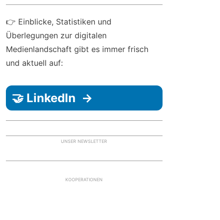
👉 Einblicke, Statistiken und
Überlegungen zur digitalen
Medienlandschaft gibt es immer frisch
und aktuell auf:
🤝 LinkedIn →
UNSER NEWSLETTER
KOOPERATIONEN