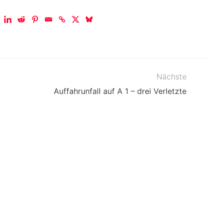
Nächste
Auffahrunfall auf A 1 – drei Verletzte