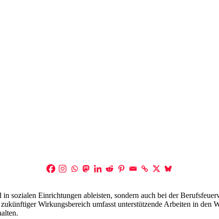
n sozialen Einrichtungen ableisten, sondern auch bei der Berufsfeuer
ukünftiger Wirkungsbereich umfasst unterstützende Arbeiten in den W
alten.