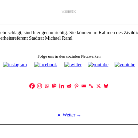
WERBUNG
ehr schlägt, sind hier genau richtig. Sie können im Rahmen des Zivildi
erheitsreferent Stadtrat Michael Raml.
Folge uns in den sozialen Netzwerken
☀️ Wetter →