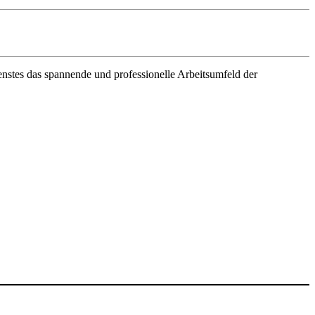
enstes das spannende und professionelle Arbeitsumfeld der