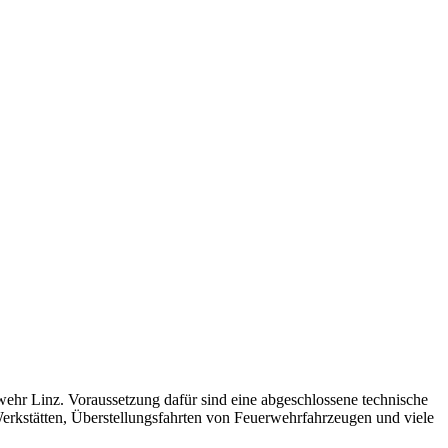
wehr Linz. Voraussetzung dafür sind eine abgeschlossene technische
erkstätten, Überstellungsfahrten von Feuerwehrfahrzeugen und viele