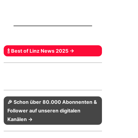
🍾 Best of Linz News 2025 →
🎉 Schon über 80.000 Abonnenten &
Follower auf unseren digitalen
Kanälen →