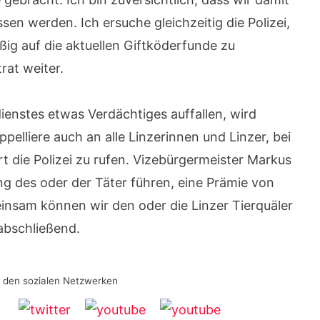
sen werden. Ich ersuche gleichzeitig die Polizei,
ig auf die aktuellen Giftköderfunde zu
rat weiter.
ienstes etwas Verdächtiges auffallen, wird
ppelliere auch an alle Linzerinnen und Linzer, bei
die Polizei zu rufen. Vizebürgermeister Markus
ung des oder der Täter führen, eine Prämie von
insam können wir den oder die Linzer Tierquäler
 abschließend.
n den sozialen Netzwerken