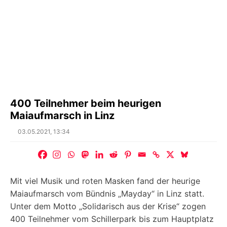
400 Teilnehmer beim heurigen
Maiaufmarsch in Linz
Posted
03.05.2021, 13:34
on
Mit viel Musik und roten Masken fand der heurige
Maiaufmarsch vom Bündnis „Mayday“ in Linz statt.
Unter dem Motto „Solidarisch aus der Krise“ zogen
400 Teilnehmer vom Schillerpark bis zum Hauptplatz