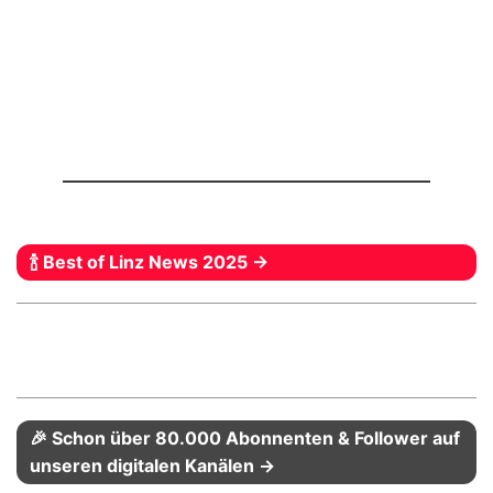
🍾 Best of Linz News 2025 →
🎉 Schon über 80.000 Abonnenten & Follower auf
unseren digitalen Kanälen →