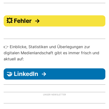
💥 Fehler →
👉 Einblicke, Statistiken und Überlegungen zur
digitalen Medienlandschaft gibt es immer frisch und
aktuell auf:
🤝 LinkedIn →
UNSER NEWSLETTER