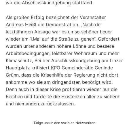
wo die Abschlusskundgebung stattfand.
Als großen Erfolg bezeichnet der Veranstalter
Andreas Heißl die Demonstration. „Nach der
letztjährigen Absage war es umso schöner heuer
wieder am 1.Mai auf die Straße zu gehen“. Gefordert
wurden unter anderem höhere Löhne und bessere
Arbeitsbedingungen, leistbarer Wohnraum und mehr
Klimaschutz, Bei der Abschlusskundgebung am Linzer
Hauptplatz kritisiert KPÖ Gemeinderätin Gerlinde
Grünn, dass die Krisenhilfe der Regierung nicht dort
ankomme wo sie am dringendsten benötigt wird.
Denn auch in dieser Krise profitieren wieder nur die
Reichen und forderte die Existenzen aller zu sichern
und niemanden zurückzulassen.
Folge uns in den sozialen Netzwerken