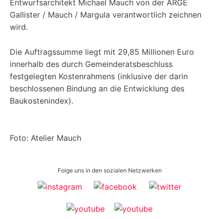
Entwurfsarchitekt Michael Mauch von der ARGE
Gallister / Mauch / Margula verantwortlich zeichnen
wird.
Die Auftragssumme liegt mit 29,85 Millionen Euro
innerhalb des durch Gemeinderatsbeschluss
festgelegten Kostenrahmens (inklusive der darin
beschlossenen Bindung an die Entwicklung des
Baukostenindex).
Foto: Atelier Mauch
Folge uns in den sozialen Netzwerken