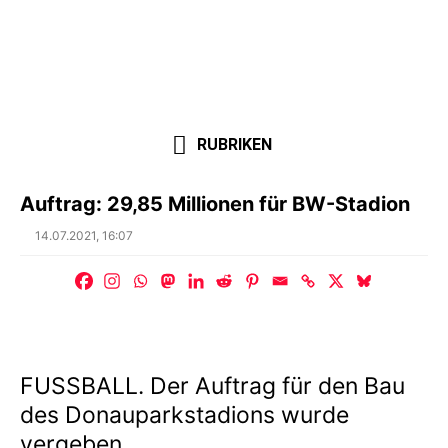
RUBRIKEN
Auftrag: 29,85 Millionen für BW-Stadion
Posted
14.07.2021, 16:07
on
FUSSBALL. Der Auftrag für den Bau
des Donauparkstadions wurde
vergeben.