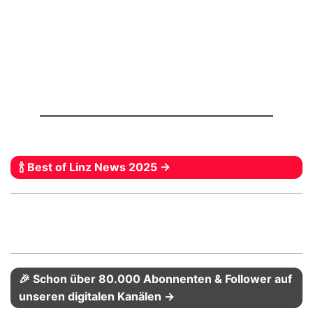
🍾 Best of Linz News 2025 →
🎉 Schon über 80.000 Abonnenten & Follower auf
unseren digitalen Kanälen →