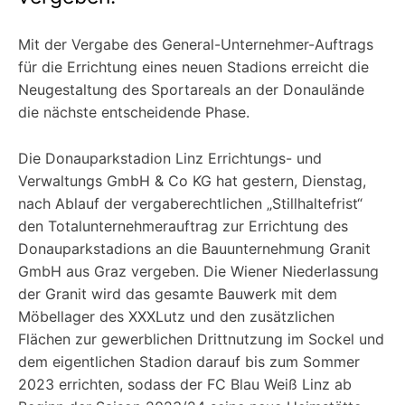
Mit der Vergabe des General-Unternehmer-Auftrags
für die Errichtung eines neuen Stadions erreicht die
Neugestaltung des Sportareals an der Donaulände
die nächste entscheidende Phase.
Die Donauparkstadion Linz Errichtungs- und
Verwaltungs GmbH & Co KG hat gestern, Dienstag,
nach Ablauf der vergaberechtlichen „Stillhaltefrist“
den Totalunternehmerauftrag zur Errichtung des
Donauparkstadions an die Bauunternehmung Granit
GmbH aus Graz vergeben. Die Wiener Niederlassung
der Granit wird das gesamte Bauwerk mit dem
Möbellager des XXXLutz und den zusätzlichen
Flächen zur gewerblichen Drittnutzung im Sockel und
dem eigentlichen Stadion darauf bis zum Sommer
2023 errichten, sodass der FC Blau Weiß Linz ab