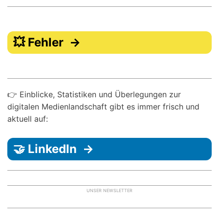
💥 Fehler →
👉 Einblicke, Statistiken und Überlegungen zur
digitalen Medienlandschaft gibt es immer frisch und
aktuell auf:
🤝 LinkedIn →
UNSER NEWSLETTER