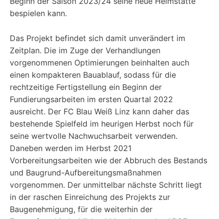
Beginn der Saison 2023/24 seine neue Heimstätte
bespielen kann.
Das Projekt befindet sich damit unverändert im
Zeitplan. Die im Zuge der Verhandlungen
vorgenommenen Optimierungen beinhalten auch
einen kompakteren Bauablauf, sodass für die
rechtzeitige Fertigstellung ein Beginn der
Fundierungsarbeiten im ersten Quartal 2022
ausreicht. Der FC Blau Weiß Linz kann daher das
bestehende Spielfeld im heurigen Herbst noch für
seine wertvolle Nachwuchsarbeit verwenden.
Daneben werden im Herbst 2021
Vorbereitungsarbeiten wie der Abbruch des Bestands
und Baugrund-Aufbereitungsmaßnahmen
vorgenommen. Der unmittelbar nächste Schritt liegt
in der raschen Einreichung des Projekts zur
Baugenehmigung, für die weiterhin der