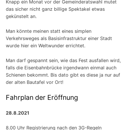
Knapp ein Monat vor der Gemeinderatswahl mutet
das sicher nicht ganz billige Spektakel etwas
gekünstelt an.
Man könnte meinen statt eines simplen
Verkehrsweges als Basisinfrastruktur einer Stadt
wurde hier ein Weltwunder errichtet.
Man darf gespannt sein, wie das Fest ausfallen wird,
falls die Eisenbahnbrücke irgendwann einmal auch
Schienen bekommt. Bis dato gibt es diese ja nur auf
der alten Bautafel vor Ort!
Fahrplan der Eröffnung
28.8.2021
8.00 Uhr Registrierung nach den 3G-Regeln