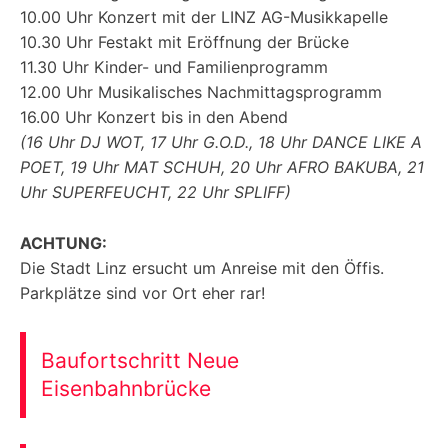
10.00 Uhr Konzert mit der LINZ AG-Musikkapelle
10.30 Uhr Festakt mit Eröffnung der Brücke
11.30 Uhr Kinder- und Familienprogramm
12.00 Uhr Musikalisches Nachmittagsprogramm
16.00 Uhr Konzert bis in den Abend
(16 Uhr DJ WOT, 17 Uhr G.O.D., 18 Uhr DANCE LIKE A
POET, 19 Uhr MAT SCHUH, 20 Uhr AFRO BAKUBA, 21
Uhr SUPERFEUCHT, 22 Uhr SPLIFF)
ACHTUNG:
Die Stadt Linz ersucht um Anreise mit den Öffis.
Parkplätze sind vor Ort eher rar!
Baufortschritt Neue
Eisenbahnbrücke