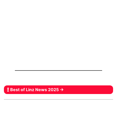
🍾 Best of Linz News 2025 →