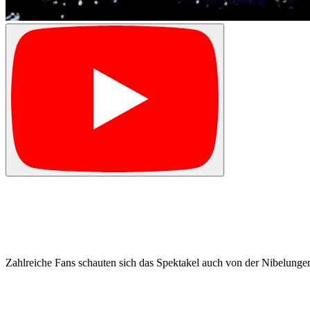
Zahlreiche Fans schauten sich das Spektakel auch von der Nibelung