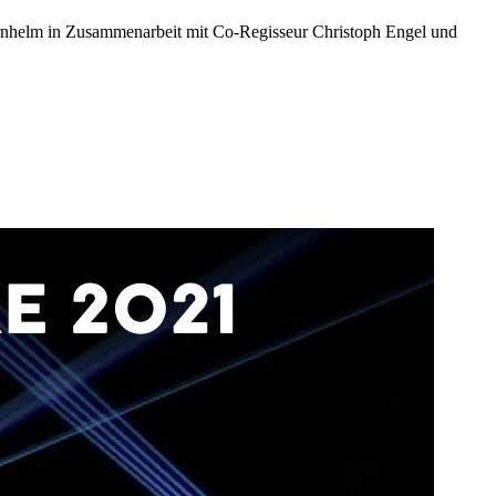
ornhelm in Zusammenarbeit mit Co-Regisseur Christoph Engel und