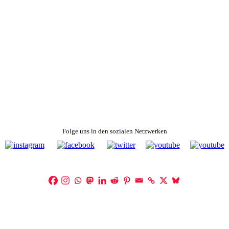
Folge uns in den sozialen Netzwerken