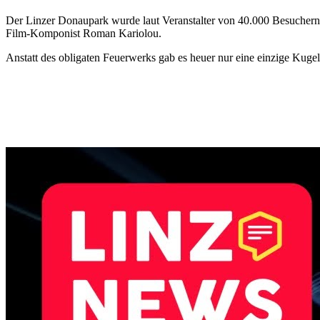
Der Linzer Donaupark wurde laut Veranstalter von 40.000 Besuchern
Film-Komponist Roman Kariolou.
Anstatt des obligaten Feuerwerks gab es heuer nur eine einzige Ku