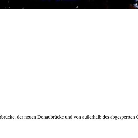
enbrücke, der neuen Donaubrücke und von außerhalb des abgesperrten 