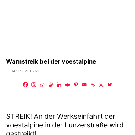
Warnstreik bei der voestalpine
Posted
04.11.2021, 07:21
on
STREIK! An der Werkseinfahrt der
voestalpine in der Lunzerstraße wird
gestreikt!