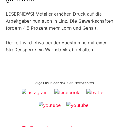
LESERNEWS! Metaller erhöhen Druck auf die
Arbeitgeber nun auch in Linz. Die Gewerkschaften
fordern 4,5 Prozent mehr Lohn und Gehalt.
Derzeit wird etwa bei der voestalpine mit einer
Straßensperre ein Warnstreik abgehalten.
Folge uns in den sozialen Netzwerken