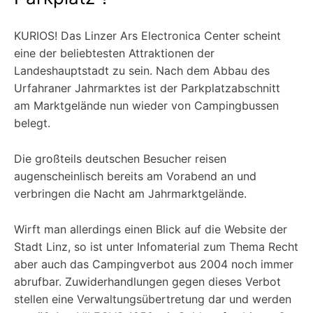
KURIOS! Das Linzer Ars Electronica Center scheint
eine der beliebtesten Attraktionen der
Landeshauptstadt zu sein. Nach dem Abbau des
Urfahraner Jahrmarktes ist der Parkplatzabschnitt
am Marktgelände nun wieder von Campingbussen
belegt.
Die großteils deutschen Besucher reisen
augenscheinlisch bereits am Vorabend an und
verbringen die Nacht am Jahrmarktgelände.
Wirft man allerdings einen Blick auf die Website der
Stadt Linz, so ist unter Infomaterial zum Thema Recht
aber auch das Campingverbot aus 2004 noch immer
abrufbar. Zuwiderhandlungen gegen dieses Verbot
stellen eine Verwaltungsübertretung dar und werden