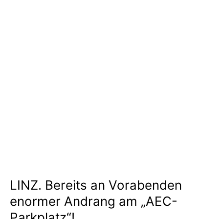
LINZ. Bereits an Vorabenden
enormer Andrang am „AEC-
Parkplatz“!