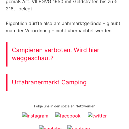
gemäß Art. VII EGVG 1950 mit Geldstrafen bis zu €
218,– belegt.
Eigentlich dürfte also am Jahrmarktgelände – glaubt
man der Verordnung – nicht übernachtet werden.
Campieren verboten. Wird hier
weggeschaut?
Urfahranermarkt Camping
Folge uns in den sozialen Netzwerken