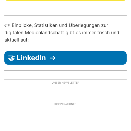
👉 Einblicke, Statistiken und Überlegungen zur
digitalen Medienlandschaft gibt es immer frisch und
aktuell auf:
🤝 LinkedIn →
UNSER NEWSLETTER
KOOPERATIONEN