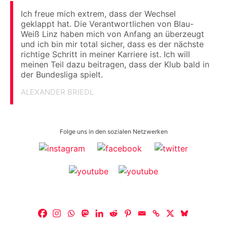
Ich freue mich extrem, dass der Wechsel
geklappt hat. Die Verantwortlichen von Blau-
Weiß Linz haben mich von Anfang an überzeugt
und ich bin mir total sicher, dass es der nächste
richtige Schritt in meiner Karriere ist. Ich will
meinen Teil dazu beitragen, dass der Klub bald in
der Bundesliga spielt.
ALEXANDER BRIEDL
Folge uns in den sozialen Netzwerken