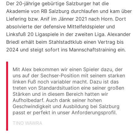
Der 20-jährige gebürtige Salzburger hat die
Akademie von RB Salzburg durchlaufen und kam über
Liefering bzw. Anif im Jänner 2021 nach Horn. Dort
absolvierte der defensive Mittelfeldspieler und
Linksfuß 20 Ligaspiele in der zweiten Liga. Alexander
Briedl erhält beim Stahlstadtklub einen Vertrag bis
2024 und steigt sofort ins Mannschaftstraining ein.
Mit Alex bekommen wir einen Spieler dazu, der
uns auf der Sechser-Position mit seinem starken
linken Fuß noch variabler macht. Dazu ist das
treten von Standardsituation eine seiner großen
Stärken und in diesem Bereich hatten wir
Aufholbedarf. Auch dank seiner hohen
Geschwindigkeit und Ausbildung bei Salzburg
passt er perfekt in unser Anforderungsprofil.
TINO WAWRA