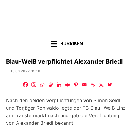
RUBRIKEN
Blau-Weiß verpflichtet Alexander Briedl
Posted
15.06.2022, 15:10
on
Nach den beiden Verpflichtungen von Simon Seidl
und Torjäger Ronivaldo legte der FC Blau- Weiß Linz
am Transfermarkt nach und gab die Verpflichtung
von Alexander Briedl bekannt.