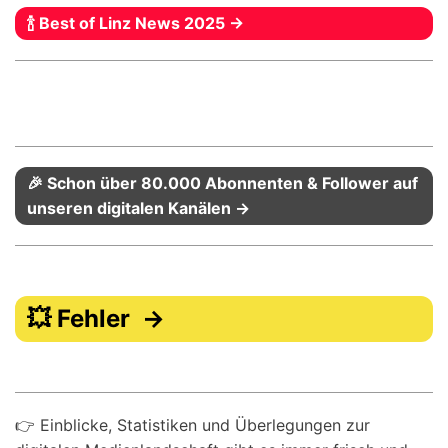
🍾 Best of Linz News 2025 →
🎉 Schon über 80.000 Abonnenten & Follower auf
unseren digitalen Kanälen →
💥 Fehler →
👉 Einblicke, Statistiken und Überlegungen zur