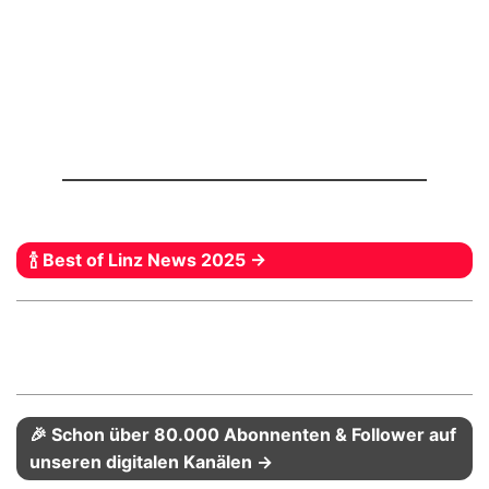
🍾 Best of Linz News 2025 →
🎉 Schon über 80.000 Abonnenten & Follower auf
unseren digitalen Kanälen →