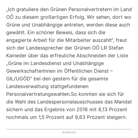
„Ich gratuliere den Grünen Personalvertretern im Land
OÖ zu diesem großartigen Erfolg. Wir sehen, dort wo
Grüne und Unabhängige antreten, werden diese auch
gewählt. Ein schöner Beweis, dass sich die
engagierte Arbeit für die Mitarbeiter auszahlt“, freut
sich der Landessprecher der Grünen OÖ LR Stefan
Kaineder über das erfreuliche Abschneiden der Liste
„Grüne im Landesdienst und Unabhängige
GewerkschafterInnen im Öffentlichen Dienst –
GIL/UGÖD“ bei den gestern für die gesamte
Landesverwaltung stattgefundenen
Personalvertretungswahlen.So konnten sie sich für
die Wahl des Landespersonalausschusses das Mandat
sichern und das Ergebnis von 2016 mit 8,13 Prozent
nochmals um 1,5 Prozent auf 9,63 Prozent steigern.
WERBUNG