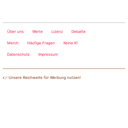
Über uns
Werte
Lizenz
Debatte
Merch
Häufige Fragen
Keine KI
Datenschutz
Impressum
👉 Unsere Reichweite für Werbung nutzen!