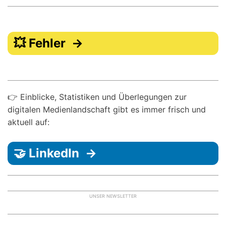
💥 Fehler →
👉 Einblicke, Statistiken und Überlegungen zur
digitalen Medienlandschaft gibt es immer frisch und
aktuell auf:
🤝 LinkedIn →
UNSER NEWSLETTER