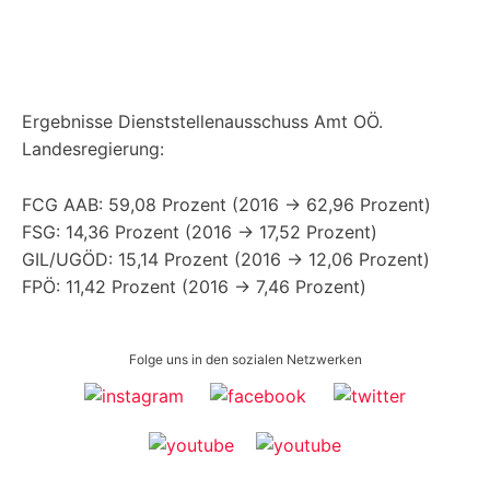
Ergebnisse Dienststellenausschuss Amt OÖ.
Landesregierung:
FCG AAB: 59,08 Prozent (2016 -> 62,96 Prozent)
FSG: 14,36 Prozent (2016 -> 17,52 Prozent)
GIL/UGÖD: 15,14 Prozent (2016 -> 12,06 Prozent)
FPÖ: 11,42 Prozent (2016 -> 7,46 Prozent)
Folge uns in den sozialen Netzwerken