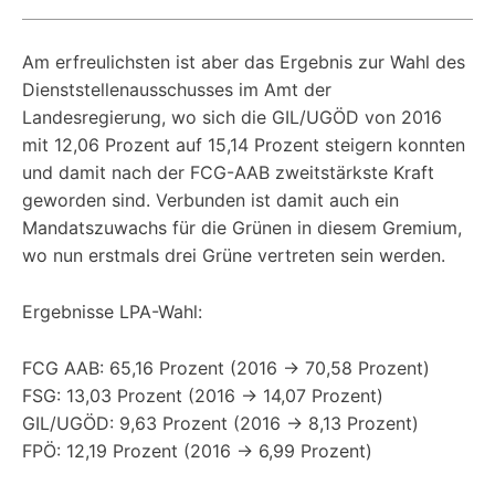
Am erfreulichsten ist aber das Ergebnis zur Wahl des
Dienststellenausschusses im Amt der
Landesregierung, wo sich die GIL/UGÖD von 2016
mit 12,06 Prozent auf 15,14 Prozent steigern konnten
und damit nach der FCG-AAB zweitstärkste Kraft
geworden sind. Verbunden ist damit auch ein
Mandatszuwachs für die Grünen in diesem Gremium,
wo nun erstmals drei Grüne vertreten sein werden.
Ergebnisse LPA-Wahl:
FCG AAB: 65,16 Prozent (2016 -> 70,58 Prozent)
FSG: 13,03 Prozent (2016 -> 14,07 Prozent)
GIL/UGÖD: 9,63 Prozent (2016 -> 8,13 Prozent)
FPÖ: 12,19 Prozent (2016 -> 6,99 Prozent)