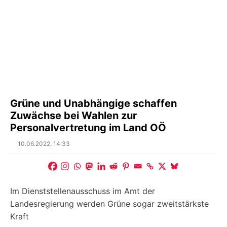
Grüne und Unabhängige schaffen
Zuwächse bei Wahlen zur
Personalvertretung im Land OÖ
Posted
10.06.2022, 14:33
on
Im Dienststellenausschuss im Amt der
Landesregierung werden Grüne sogar zweitstärkste
Kraft