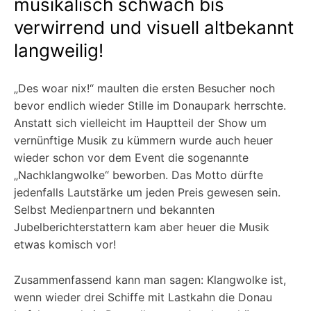
musikalisch schwach bis
verwirrend und visuell altbekannt
langweilig!
„Des woar nix!“ maulten die ersten Besucher noch
bevor endlich wieder Stille im Donaupark herrschte.
Anstatt sich vielleicht im Hauptteil der Show um
vernünftige Musik zu kümmern wurde auch heuer
wieder schon vor dem Event die sogenannte
„Nachklangwolke“ beworben. Das Motto dürfte
jedenfalls Lautstärke um jeden Preis gewesen sein.
Selbst Medienpartnern und bekannten
Jubelberichterstattern kam aber heuer die Musik
etwas komisch vor!
Zusammenfassend kann man sagen: Klangwolke ist,
wenn wieder drei Schiffe mit Lastkahn die Donau