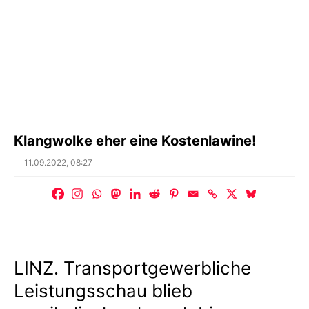
Klangwolke eher eine Kostenlawine!
Posted
11.09.2022, 08:27
on
LINZ. Transportgewerbliche
Leistungsschau blieb