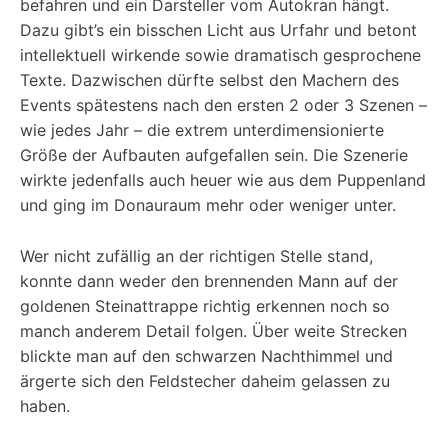
befahren und ein Darsteller vom Autokran hängt.
Dazu gibt’s ein bisschen Licht aus Urfahr und betont
intellektuell wirkende sowie dramatisch gesprochene
Texte. Dazwischen dürfte selbst den Machern des
Events spätestens nach den ersten 2 oder 3 Szenen –
wie jedes Jahr – die extrem unterdimensionierte
Größe der Aufbauten aufgefallen sein. Die Szenerie
wirkte jedenfalls auch heuer wie aus dem Puppenland
und ging im Donauraum mehr oder weniger unter.
Wer nicht zufällig an der richtigen Stelle stand,
konnte dann weder den brennenden Mann auf der
goldenen Steinattrappe richtig erkennen noch so
manch anderem Detail folgen. Über weite Strecken
blickte man auf den schwarzen Nachthimmel und
ärgerte sich den Feldstecher daheim gelassen zu
haben.