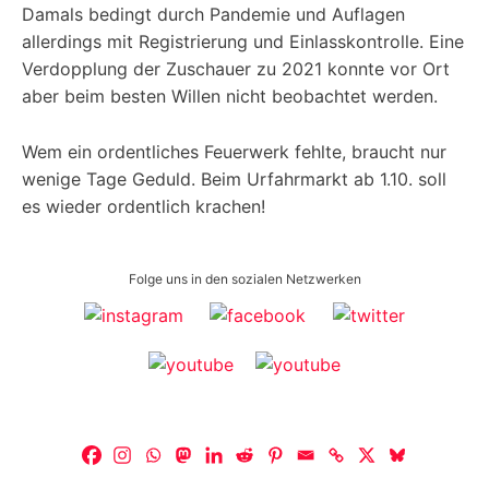
Damals bedingt durch Pandemie und Auflagen
allerdings mit Registrierung und Einlasskontrolle. Eine
Verdopplung der Zuschauer zu 2021 konnte vor Ort
aber beim besten Willen nicht beobachtet werden.
Wem ein ordentliches Feuerwerk fehlte, braucht nur
wenige Tage Geduld. Beim Urfahrmarkt ab 1.10. soll
es wieder ordentlich krachen!
Folge uns in den sozialen Netzwerken