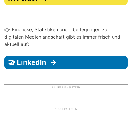
👉 Einblicke, Statistiken und Überlegungen zur
digitalen Medienlandschaft gibt es immer frisch und
aktuell auf:
🤝 LinkedIn →
UNSER NEWSLETTER
KOOPERATIONEN