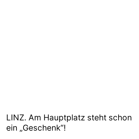
LINZ. Am Hauptplatz steht schon
ein „Geschenk“!