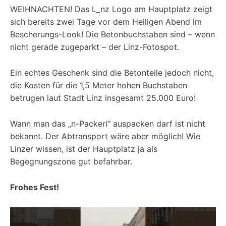
WEIHNACHTEN! Das L_nz Logo am Hauptplatz zeigt
sich bereits zwei Tage vor dem Heiligen Abend im
Bescherungs-Look! Die Betonbuchstaben sind – wenn
nicht gerade zugeparkt – der Linz-Fotospot.
Ein echtes Geschenk sind die Betonteile jedoch nicht,
die Kosten für die 1,5 Meter hohen Buchstaben
betrugen laut Stadt Linz insgesamt 25.000 Euro!
Wann man das „n-Packerl“ auspacken darf ist nicht
bekannt. Der Abtransport wäre aber möglich! Wie
Linzer wissen, ist der Hauptplatz ja als
Begegnungszone gut befahrbar.
Frohes Fest!