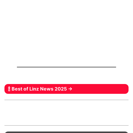
🍾 Best of Linz News 2025 →