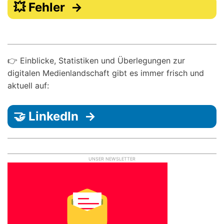
💥 Fehler →
👉 Einblicke, Statistiken und Überlegungen zur
digitalen Medienlandschaft gibt es immer frisch und
aktuell auf:
🤝 LinkedIn →
UNSER NEWSLETTER