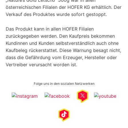
österreichischen Filialen der HOFER KG erhältlich. Der
Verkauf des Produktes wurde sofort gestoppt.
Das Produkt kann in allen HOFER Filialen
zurückgegeben werden. Den Kaufpreis bekommen
Kundinnen und Kunden selbstverständlich auch ohne
Kaufbeleg rückerstattet. Diese Warnung besagt nicht,
dass die Gefährdung vom Erzeuger, Hersteller oder
Vertreiber verursacht worden ist.
Folge uns in den sozialen Netzwerken