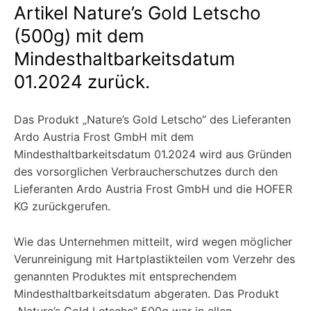
Artikel Nature’s Gold Letscho
(500g) mit dem
Mindesthaltbarkeitsdatum
01.2024 zurück.
Das Produkt „Nature’s Gold Letscho“ des Lieferanten
Ardo Austria Frost GmbH mit dem
Mindesthaltbarkeitsdatum 01.2024 wird aus Gründen
des vorsorglichen Verbraucherschutzes durch den
Lieferanten Ardo Austria Frost GmbH und die HOFER
KG zurückgerufen.
Wie das Unternehmen mitteilt, wird wegen möglicher
Verunreinigung mit Hartplastikteilen vom Verzehr des
genannten Produktes mit entsprechendem
Mindesthaltbarkeitsdatum abgeraten. Das Produkt
„Nature’s Gold Letscho“ 500g war in allen