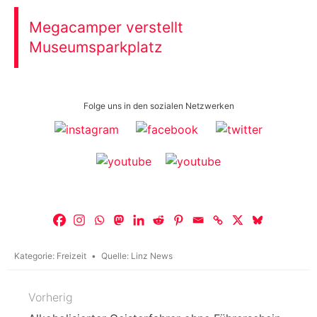
Megacamper verstellt
Museumsparkplatz
Folge uns in den sozialen Netzwerken
Kategorie:
Freizeit
Quelle:
Linz News
Vorherig
Beitragsnavigation