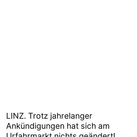
LINZ. Trotz jahrelanger
Ankündigungen hat sich am
Urfahrmarkt nichts geändert!