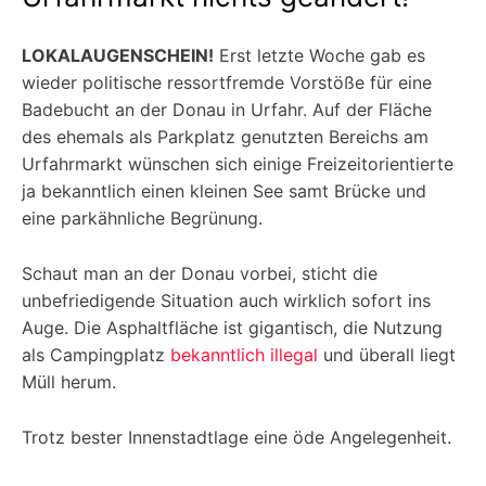
LOKALAUGENSCHEIN!
Erst letzte Woche gab es
wieder politische ressortfremde Vorstöße für eine
Badebucht an der Donau in Urfahr. Auf der Fläche
des ehemals als Parkplatz genutzten Bereichs am
Urfahrmarkt wünschen sich einige Freizeitorientierte
ja bekanntlich einen kleinen See samt Brücke und
eine parkähnliche Begrünung.
Schaut man an der Donau vorbei, sticht die
unbefriedigende Situation auch wirklich sofort ins
Auge. Die Asphaltfläche ist gigantisch, die Nutzung
als Campingplatz
bekanntlich illegal
und überall liegt
Müll herum.
Trotz bester Innenstadtlage eine öde Angelegenheit.