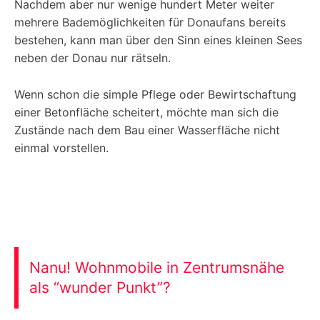
Nachdem aber nur wenige hundert Meter weiter
mehrere Bademöglichkeiten für Donaufans bereits
bestehen, kann man über den Sinn eines kleinen Sees
neben der Donau nur rätseln.
Wenn schon die simple Pflege oder Bewirtschaftung
einer Betonfläche scheitert, möchte man sich die
Zustände nach dem Bau einer Wasserfläche nicht
einmal vorstellen.
Nanu! Wohnmobile in Zentrumsnähe
als “wunder Punkt”?