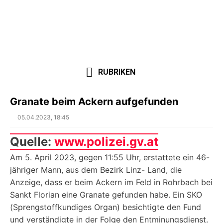
RUBRIKEN
Granate beim Ackern aufgefunden
Posted
05.04.2023, 18:45
on
Quelle:
www.polizei.gv.at
Am 5. April 2023, gegen 11:55 Uhr, erstattete ein 46-
jähriger Mann, aus dem Bezirk Linz- Land, die
Anzeige, dass er beim Ackern im Feld in Rohrbach bei
Sankt Florian eine Granate gefunden habe. Ein SKO
(Sprengstoffkundiges Organ) besichtigte den Fund
und verständigte in der Folge den Entminungsdienst.