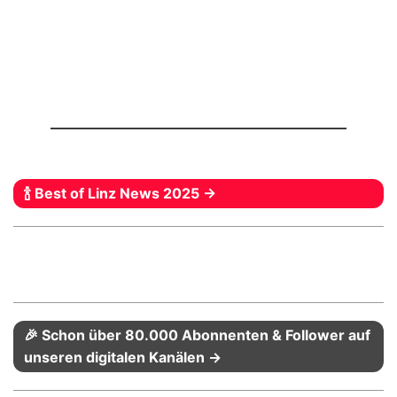
🍾 Best of Linz News 2025 →
🎉 Schon über 80.000 Abonnenten & Follower auf
unseren digitalen Kanälen →