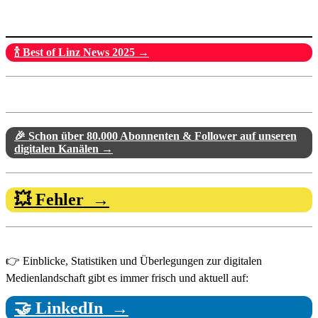
🍾 Best of Linz News 2025 →
🎉 Schon über 80.000 Abonnenten & Follower auf unseren
digitalen Kanälen →
💥 Fehler →
👉 Einblicke, Statistiken und Überlegungen zur digitalen
Medienlandschaft gibt es immer frisch und aktuell auf:
🤝 LinkedIn →