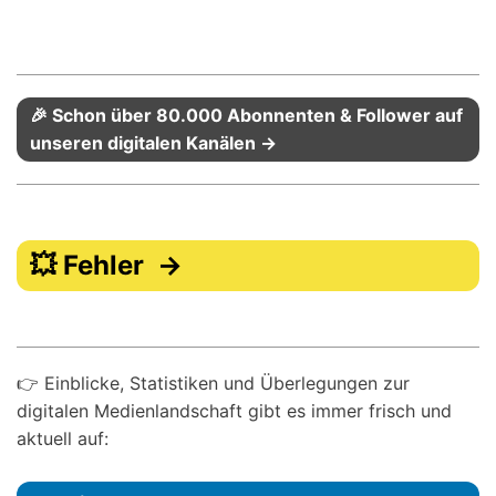
🎉 Schon über 80.000 Abonnenten & Follower auf
unseren digitalen Kanälen →
💥 Fehler →
👉 Einblicke, Statistiken und Überlegungen zur
digitalen Medienlandschaft gibt es immer frisch und
aktuell auf: