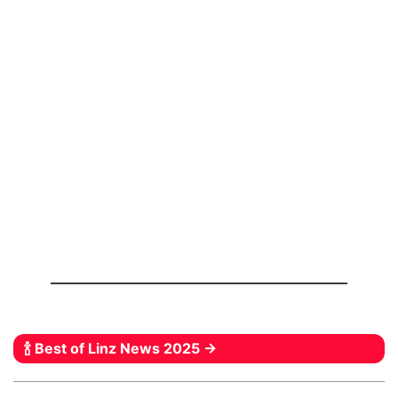
🍾 Best of Linz News 2025 →