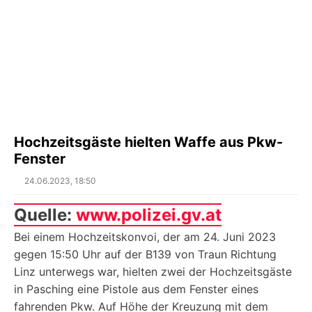
Hochzeitsgäste hielten Waffe aus Pkw-
Fenster
Posted
24.06.2023, 18:50
on
Quelle:
www.polizei.gv.at
Bei einem Hochzeitskonvoi, der am 24. Juni 2023
gegen 15:50 Uhr auf der B139 von Traun Richtung
Linz unterwegs war, hielten zwei der Hochzeitsgäste
in Pasching eine Pistole aus dem Fenster eines
fahrenden Pkw. Auf Höhe der Kreuzung mit dem