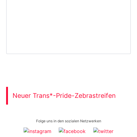
Neuer Trans*-Pride-Zebrastreifen
Folge uns in den sozialen Netzwerken