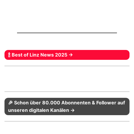
🍾 Best of Linz News 2025 →
🎉 Schon über 80.000 Abonnenten & Follower auf
unseren digitalen Kanälen →