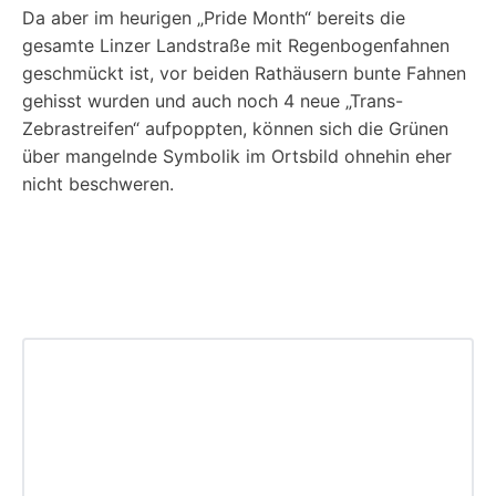
Da aber im heurigen „Pride Month“ bereits die
gesamte Linzer Landstraße mit Regenbogenfahnen
geschmückt ist, vor beiden Rathäusern bunte Fahnen
gehisst wurden und auch noch 4 neue „Trans-
Zebrastreifen“ aufpoppten, können sich die Grünen
über mangelnde Symbolik im Ortsbild ohnehin eher
nicht beschweren.