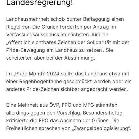
Landesregierung!
Landhausmehrheit schob bunter Beflaggung einen
Riegel vor. Die Grünen forderten per Antrag im
Verfassungsausschuss im nächsten Juni ein
„öffentlich sichtbares Zeichen der Solidarität mit der
Pride-Bewegung am Landhaus zu setzen“. Sie
scheiterten aber bei der Abstimmung.
Im „Pride Month“ 2024 sollte das Landhaus etwa mit
einer Regenbogenfahne geschmückt werden oder ein
anderes Pride-Zeichen sichtbar angebracht werden.
Eine Mehrheit aus ÖVP, FPÖ und MFG stimmten
allerdings gegen den Vorschlag. Besonders heftig
kritisierte die FPÖ das Ansinnen der Grünen. Die
Freiheitlichen sprachen von „Zwangsideologisierung“.