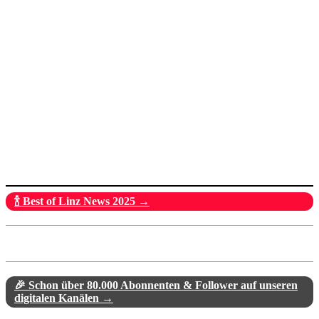
🍾 Best of Linz News 2025 →
🎉 Schon über 80.000 Abonnenten & Follower auf unseren
digitalen Kanälen →