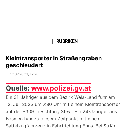
RUBRIKEN
Kleintransporter in Straßengraben
geschleudert
Posted
12.07.2023, 17:20
on
Quelle:
www.polizei.gv.at
Ein 31-Jähriger aus dem Bezirk Wels-Land fuhr am
12. Juli 2023 um 7:30 Uhr mit einem Kleintransporter
auf der B309 in Richtung Steyr. Ein 24-Jähriger aus
Bosnien fuhr zu diesem Zeitpunkt mit einem
Sattelzugfahrzeug in Fahrtrichtung Enns. Bei StrKm