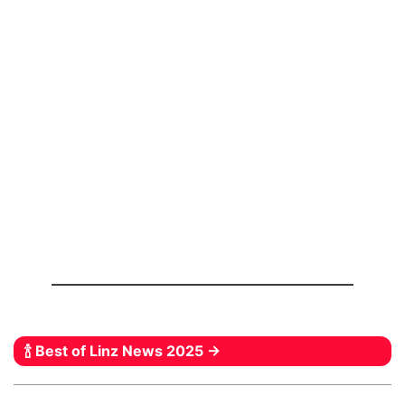
🍾 Best of Linz News 2025 →