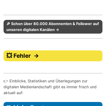
🎉 Schon über 80.000 Abonnenten & Follower auf
unseren digitalen Kanälen →
💥 Fehler →
👉 Einblicke, Statistiken und Überlegungen zur
digitalen Medienlandschaft gibt es immer frisch und
aktuell auf: