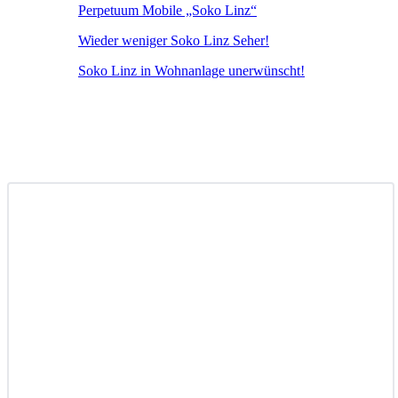
Perpetuum Mobile „Soko Linz“
Wieder weniger Soko Linz Seher!
Soko Linz in Wohnanlage unerwünscht!