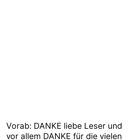
Vorab: DANKE liebe Leser und
vor allem DANKE für die vielen