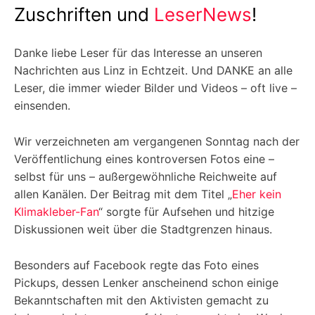
Zuschriften und
LeserNews
!
Danke liebe Leser für das Interesse an unseren
Nachrichten aus Linz in Echtzeit. Und DANKE an alle
Leser, die immer wieder Bilder und Videos – oft live –
einsenden.
Wir verzeichneten am vergangenen Sonntag nach der
Veröffentlichung eines kontroversen Fotos eine –
selbst für uns – außergewöhnliche Reichweite auf
allen Kanälen. Der Beitrag mit dem Titel „
Eher kein
Klimakleber-Fan
“ sorgte für Aufsehen und hitzige
Diskussionen weit über die Stadtgrenzen hinaus.
Besonders auf Facebook regte das Foto eines
Pickups, dessen Lenker anscheinend schon einige
Bekanntschaften mit den Aktivisten gemacht zu