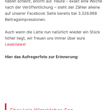
haben scheint, enorm auf. Heute – exakt eine Woche
nach der Veröffentlichung – steht der Zähler alleine
auf unserer Facebook Seite bereits bei 3.326.968
Beitragsimpressionen.
Auch wenn die Latte nun natürlich wieder ein Stück
höher liegt, wir freuen uns immer über eure
Lesernews
!
Hier das Aufregerfoto zur Erinnerung: