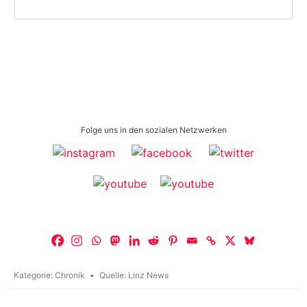
Folge uns in den sozialen Netzwerken
Kategorie:
Chronik
Quelle:
Linz News