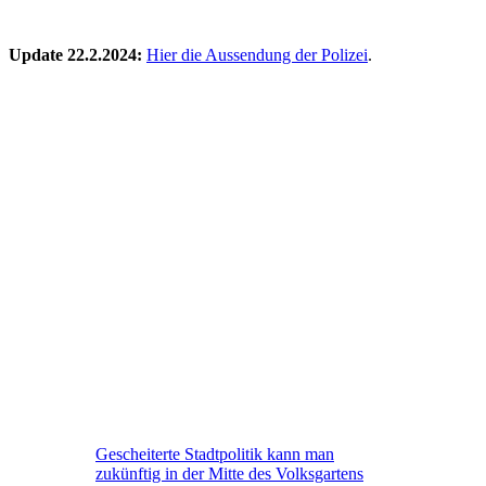
Update 22.2.2024:
Hier die Aussendung der Polizei
.
Gescheiterte Stadtpolitik kann man
zukünftig in der Mitte des Volksgartens