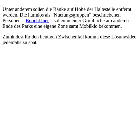
Unter anderem sollen die Bänke auf Höhe der Haltestelle entfernt
werden. Die harmlos als “Nutzungsgruppen” beschriebenen
Personen –
Bericht hier
– sollen in einer Grünfläche am anderen
Ende des Parks eine eigene Zone samt Mobilklo bekommen.
Zumindest für den heutigen Zwischenfall kommt diese Lösungsidee
jedenfalls zu spät.