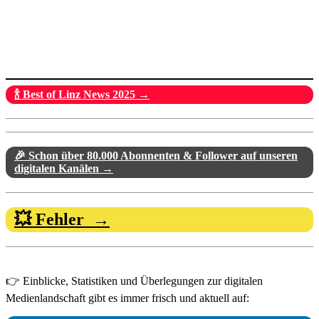
🍾 Best of Linz News 2025 →
🎉 Schon über 80.000 Abonnenten & Follower auf unseren
digitalen Kanälen →
💥 Fehler →
👉 Einblicke, Statistiken und Überlegungen zur digitalen
Medienlandschaft gibt es immer frisch und aktuell auf: