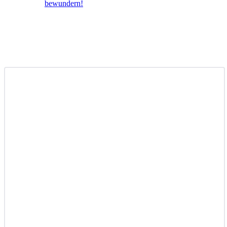
bewundern!