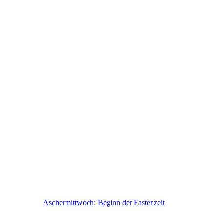
Aschermittwoch: Beginn der Fastenzeit