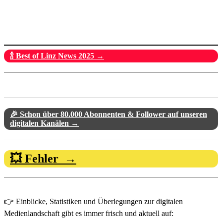
🍾 Best of Linz News 2025 →
🎉 Schon über 80.000 Abonnenten & Follower auf unseren
digitalen Kanälen →
💥 Fehler →
👉 Einblicke, Statistiken und Überlegungen zur digitalen
Medienlandschaft gibt es immer frisch und aktuell auf: